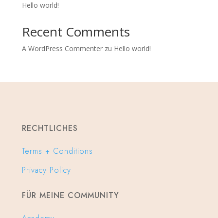
Hello world!
Recent Comments
A WordPress Commenter
zu
Hello world!
RECHTLICHES
Terms + Conditions
Privacy Policy
FÜR MEINE COMMUNITY