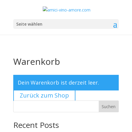
Seite wählen
Warenkorb
Dein Warenkorb ist derzeit leer.
Zurück zum Shop
Suchen
Recent Posts