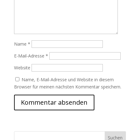
Name
*
E-Mail-Adresse
*
Website
Name, E-Mail-Adresse und Website in diesem
Browser für meinen nächsten Kommentar speichern.
Suchen