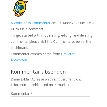
A WordPress Commenter
am 23. März 2023 um 13:31
Hi, this is a comment.
To get started with moderating, editing, and deleting
comments, please visit the Comments screen in the
dashboard.
Commenter avatars come from
Gravatar
.
Antworten
Kommentar absenden
Deine E-Mail-Adresse wird nicht veröffentlicht.
Erforderliche Felder sind mit
*
markiert
Kommentar
*