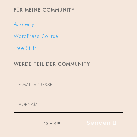
FÜR MEINE COMMUNITY
Academy
WordPress Course
Free Stuff
WERDE TEIL DER COMMUNITY
Senden
=
13 + 4