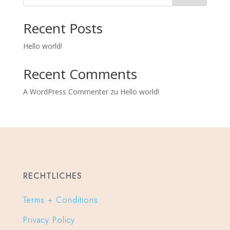
Recent Posts
Hello world!
Recent Comments
A WordPress Commenter
zu
Hello world!
RECHTLICHES
Terms + Conditions
Privacy Policy