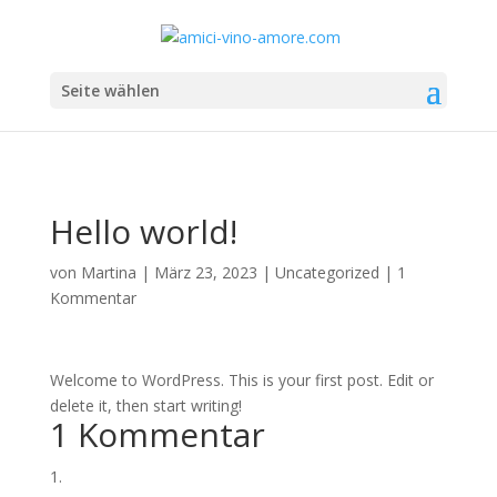
Seite wählen
Hello world!
von
Martina
|
März 23, 2023
|
Uncategorized
|
1
Kommentar
Welcome to WordPress. This is your first post. Edit or
delete it, then start writing!
1 Kommentar